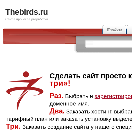
Thebirds.ru
Сайт в процессе разработки
IT-работа
Сделать сайт просто 
три»!
Раз.
Выбрать и
зарегистриро
доменное имя.
Два.
Заказать хостинг, выбр
тарифный план или заказать установку выделе
Три.
Заказать создание сайта у нашего спец