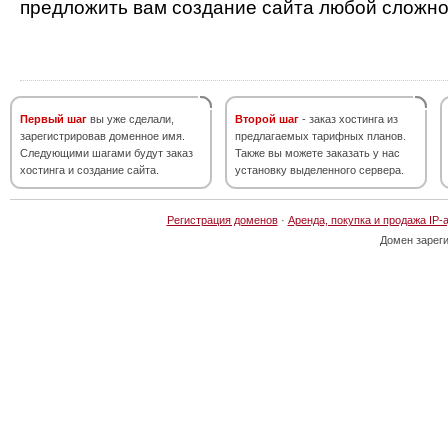
предложить вам создание сайта любой сложно
Первый шаг
вы уже сделали,
Второй шаг
- заказ хостинга из
зарегистрировав доменное имя.
предлагаемых тарифных планов.
Следующими шагами будут заказ
Также вы можете заказать у нас
хостинга и создание сайта.
установку выделенного сервера.
Регистрация доменов
·
Аренда, покупка и продажа IP-
Домен зарег